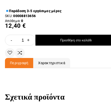
Παράδοση 3-5 εργάσιμες μέρες
SKU:
00008813656
Απόθεμα:
0
12,40 €
-
+
Προσθήκη στο καλάθι
Περιγραφή
Χαρακτηριστικά
Σχετικά προϊόντα