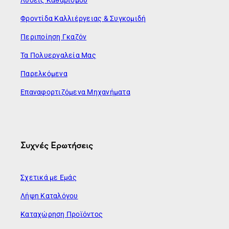
Φροντίδα Καλλιέργειας & Συγκομιδή
Περιποίηση Γκαζόν
Τα Πολυεργαλεία Μας
Παρελκόμενα
Επαναφορτιζόμενα Μηχανήματα
Συχνές Ερωτήσεις
Σχετικά με Εμάς
Λήψη Καταλόγου
Καταχώρηση Προϊόντος