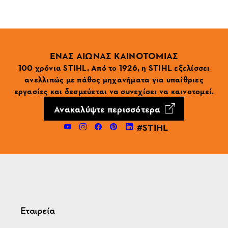
ΕΝΑΣ ΑΙΩΝΑΣ ΚΑΙΝΟΤΟΜΙΑΣ
100 χρόνια STIHL. Από το 1926, η STIHL εξελίσσει
ανελλιπώς με πάθος μηχανήματα για υπαίθριες
εργασίες και δεσμεύεται να συνεχίσει να καινοτομεί.
Ανακαλύψτε περισσότερα
#STIHL
Εταιρεία