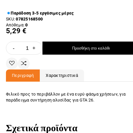
Παράδοση 3-5 εργάσιμες μέρες
SKU:
07825168500
Απόθεμα:
0
5,29 €
-
+
Προσθήκη στο καλάθι
Περιγραφή
Χαρακτηριστικά
Φιλικό προς το περιβάλλον με ένα ευρύ φάσμα χρήσεων, για
παράδειγμα συντήρηση αλυσίδας για GTA 26.
Σχετικά προϊόντα