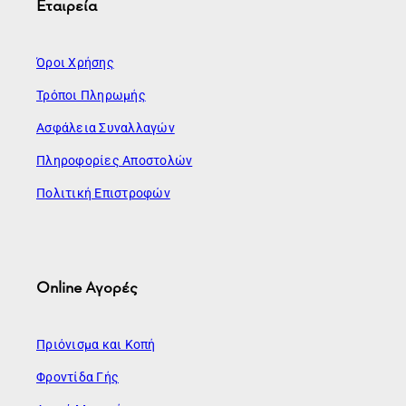
Εταιρεία
Όροι Χρήσης
Τρόποι Πληρωμής
Ασφάλεια Συναλλαγών
Πληροφορίες Αποστολών
Πολιτική Επιστροφών
Online Αγορές
Πριόνισμα και Κοπή
Φροντίδα Γής