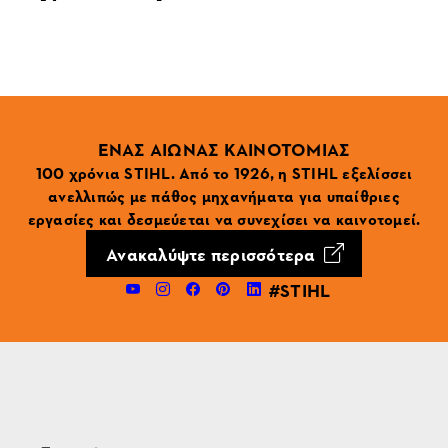
ΕΝΑΣ ΑΙΩΝΑΣ ΚΑΙΝΟΤΟΜΙΑΣ
100 χρόνια STIHL. Από το 1926, η STIHL εξελίσσει
ανελλιπώς με πάθος μηχανήματα για υπαίθριες
εργασίες και δεσμεύεται να συνεχίσει να καινοτομεί.
Ανακαλύψτε περισσότερα
#STIHL