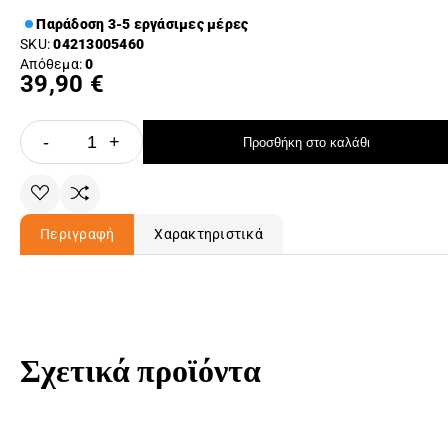
Παράδοση 3-5 εργάσιμες μέρες
SKU:
04213005460
Απόθεμα:
0
39,90 €
-
+
Προσθήκη στο καλάθι
Περιγραφή
Χαρακτηριστικά
Σχετικά προϊόντα