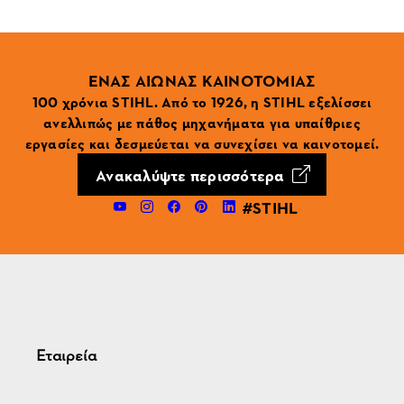
ΕΝΑΣ ΑΙΩΝΑΣ ΚΑΙΝΟΤΟΜΙΑΣ
100 χρόνια STIHL. Από το 1926, η STIHL εξελίσσει
ανελλιπώς με πάθος μηχανήματα για υπαίθριες
εργασίες και δεσμεύεται να συνεχίσει να καινοτομεί.
Ανακαλύψτε περισσότερα
#STIHL
Εταιρεία