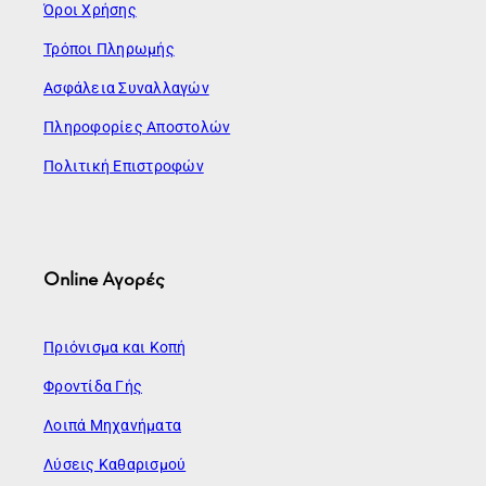
Όροι Χρήσης
Τρόποι Πληρωμής
Ασφάλεια Συναλλαγών
Πληροφορίες Αποστολών
Πολιτική Επιστροφών
Online Αγορές
Πριόνισμα και Κοπή
Φροντίδα Γής
Λοιπά Μηχανήματα
Λύσεις Καθαρισμού