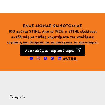
ΕΝΑΣ ΑΙΩΝΑΣ ΚΑΙΝΟΤΟΜΙΑΣ
100 χρόνια STIHL. Από το 1926, η STIHL εξελίσσει
ανελλιπώς με πάθος μηχανήματα για υπαίθριες
εργασίες και δεσμεύεται να συνεχίσει να καινοτομεί.
Ανακαλύψτε περισσότερα
#STIHL
Εταιρεία