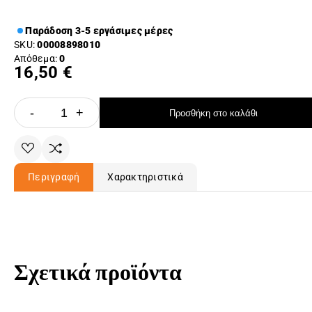
Παράδοση 3-5 εργάσιμες μέρες
SKU:
00008898010
Απόθεμα:
0
16,50 €
-
+
Προσθήκη στο καλάθι
Περιγραφή
Χαρακτηριστικά
Σχετικά προϊόντα