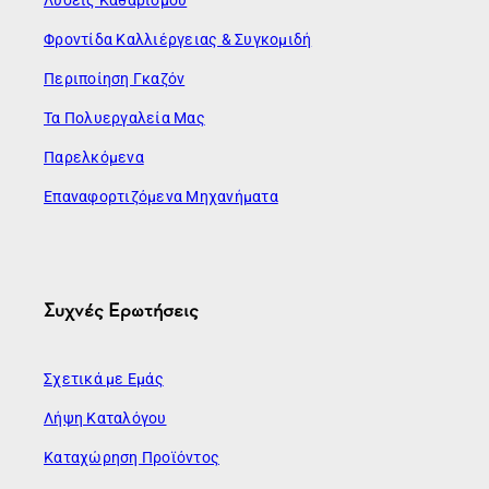
Φροντίδα Καλλιέργειας & Συγκομιδή
Περιποίηση Γκαζόν
Τα Πολυεργαλεία Μας
Παρελκόμενα
Επαναφορτιζόμενα Μηχανήματα
Συχνές Ερωτήσεις
Σχετικά με Εμάς
Λήψη Καταλόγου
Καταχώρηση Προϊόντος