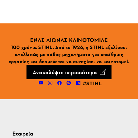
ΕΝΑΣ ΑΙΩΝΑΣ ΚΑΙΝΟΤΟΜΙΑΣ
100 χρόνια STIHL. Από το 1926, η STIHL εξελίσσει
ανελλιπώς με πάθος μηχανήματα για υπαίθριες
εργασίες και δεσμεύεται να συνεχίσει να καινοτομεί.
Ανακαλύψτε περισσότερα
#STIHL
Εταιρεία