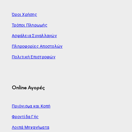
Όροι Χρήσης
Τρόποι Πληρωμής
Ασφάλεια Συναλλαγών
Πληροφορίες Αποστολών
Πολιτική Επιστροφών
Online Αγορές
Πριόνισμα και Κοπή
Φροντίδα Γής
Λοιπά Μηχανήματα