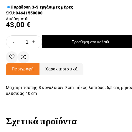
Παράδοση 3-5 εργάσιμες μέρες
SKU:
04641550000
Απόθεμα:
0
43,00 €
-
+
Προσθήκη στο καλάθι
Περιγραφή
Χαρακτηριστικά
Μαχαίρι τσέπης 8 εργαλείων 9 cm, μήκος λεπίδας: 6,5 cm, μήκο
αλυσίδας 40 cm
Σχετικά προϊόντα