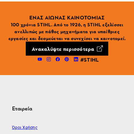
ΕΝΑΣ ΑΙΩΝΑΣ ΚΑΙΝΟΤΟΜΙΑΣ
100 χρόνια STIHL. Από το 1926, η STIHL εξελίσσει
ανελλιπώς με πάθος μηχανήματα για υπαίθριες
εργασίες και δεσμεύεται να συνεχίσει να καινοτομεί.
Ανακαλύψτε περισσότερα
#STIHL
Εταιρεία
Όροι Χρήσης