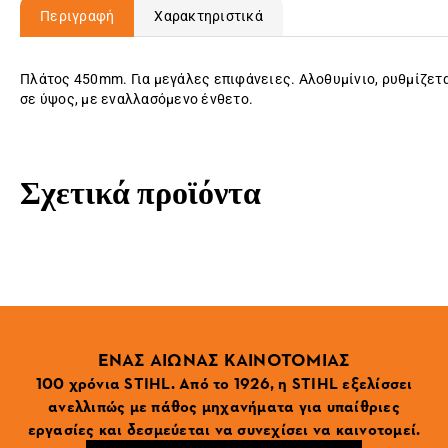
Περιγραφή
Χαρακτηριστικά
Πλάτος 450mm. Για μεγάλες επιφάνειες. Αλοθυμίνιο, ρυθμίζετ
σε ύψος, με εναλλασόμενο ένθετο.
Σχετικά προϊόντα
ΕΝΑΣ ΑΙΩΝΑΣ ΚΑΙΝΟΤΟΜΙΑΣ
100 χρόνια STIHL. Από το 1926, η STIHL εξελίσσει
ανελλιπώς με πάθος μηχανήματα για υπαίθριες
εργασίες και δεσμεύεται να συνεχίσει να καινοτομεί.