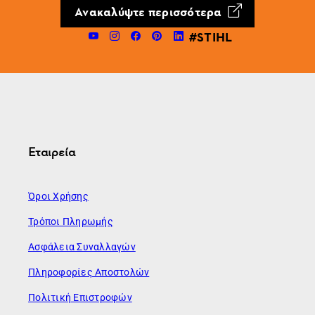
Ανακαλύψτε περισσότερα
#STIHL
Εταιρεία
Όροι Χρήσης
Τρόποι Πληρωμής
Ασφάλεια Συναλλαγών
Πληροφορίες Αποστολών
Πολιτική Επιστροφών