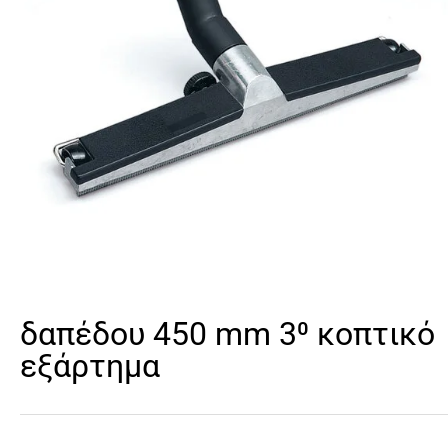
δαπέδου 450 mm 3⁰ κοπτικό
εξάρτημα