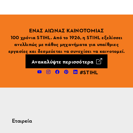
ΕΝΑΣ ΑΙΩΝΑΣ ΚΑΙΝΟΤΟΜΙΑΣ
100 χρόνια STIHL. Από το 1926, η STIHL εξελίσσει
ανελλιπώς με πάθος μηχανήματα για υπαίθριες
εργασίες και δεσμεύεται να συνεχίσει να καινοτομεί.
Ανακαλύψτε περισσότερα
#STIHL
Εταιρεία