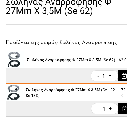
Σωλήνας Αναρρόφησης Φ
27Mm X 3,5M (Se 62)
Προϊόντα της σειράς
Σωλήνες Αναρρόφησης
Σωλήνας Αναρρόφησης Φ 27Mm X 3,5M (Se 62)
62,0
1
-
+
Σωλήνας Αναρρόφησης Φ 27Mm X 3,5M (Se 122-
72
Se 133)
€
1
-
+