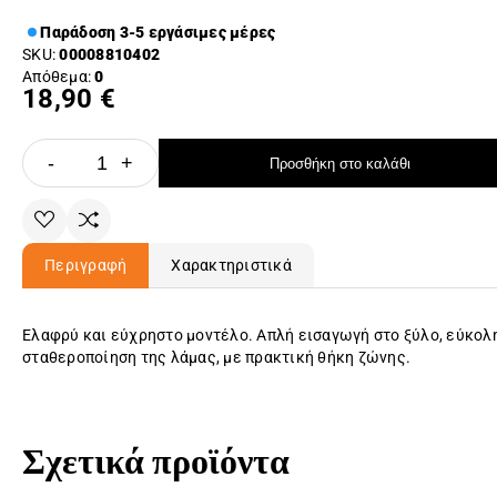
Παράδοση 3-5 εργάσιμες μέρες
SKU:
00008810402
Απόθεμα:
0
18,90 €
-
+
Προσθήκη στο καλάθι
Περιγραφή
Χαρακτηριστικά
Ελαφρύ και εύχρηστο μοντέλο. Απλή εισαγωγή στο ξύλο, εύκολ
σταθεροποίηση της λάμας, με πρακτική θήκη ζώνης.
Σχετικά προϊόντα