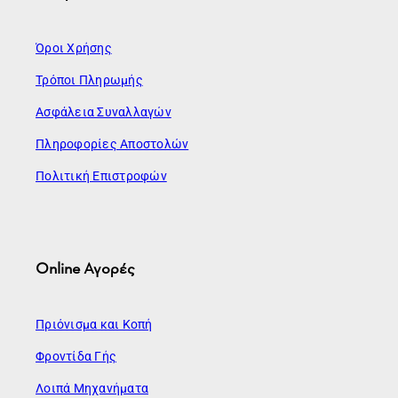
Όροι Χρήσης
Τρόποι Πληρωμής
Ασφάλεια Συναλλαγών
Πληροφορίες Αποστολών
Πολιτική Επιστροφών
Online Αγορές
Πριόνισμα και Κοπή
Φροντίδα Γής
Λοιπά Μηχανήματα