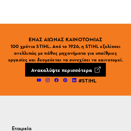
ΕΝΑΣ ΑΙΩΝΑΣ ΚΑΙΝΟΤΟΜΙΑΣ
100 χρόνια STIHL. Από το 1926, η STIHL εξελίσσει
ανελλιπώς με πάθος μηχανήματα για υπαίθριες
εργασίες και δεσμεύεται να συνεχίσει να καινοτομεί.
Ανακαλύψτε περισσότερα
#STIHL
Εταιρεία