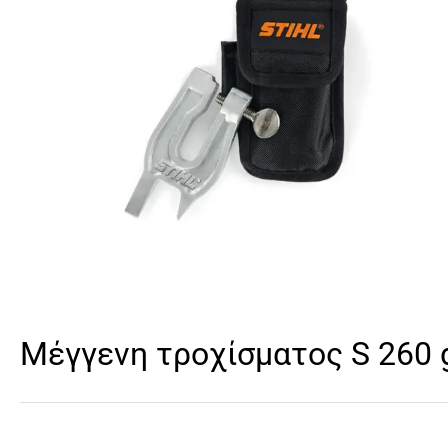
Μέγγενη τροχίσματος S 260 