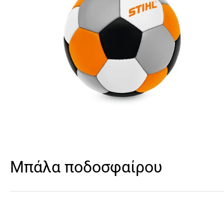
Μπάλα ποδοσφαίρου