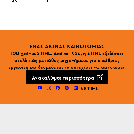
ΕΝΑΣ ΑΙΩΝΑΣ ΚΑΙΝΟΤΟΜΙΑΣ
100 χρόνια STIHL. Από το 1926, η STIHL εξελίσσει
ανελλιπώς με πάθος μηχανήματα για υπαίθριες
εργασίες και δεσμεύεται να συνεχίσει να καινοτομεί.
Ανακαλύψτε περισσότερα
#STIHL