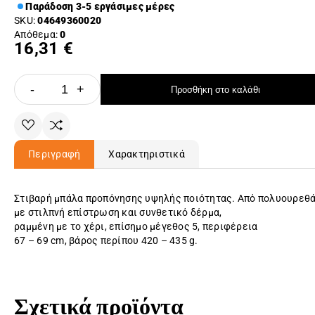
Παράδοση 3-5 εργάσιμες μέρες
SKU:
04649360020
Απόθεμα:
0
16,31 €
-
+
Προσθήκη στο καλάθι
Περιγραφή
Χαρακτηριστικά
Στιβαρή μπάλα προπόνησης υψηλής ποιότητας. Από πολυουρεθ
με στιλπνή επίστρωση και συνθετικό δέρμα,
ραμμένη με το χέρι, επίσημο μέγεθος 5, περιφέρεια
67 – 69 cm, βάρος περίπου 420 – 435 g.
Σχετικά προϊόντα