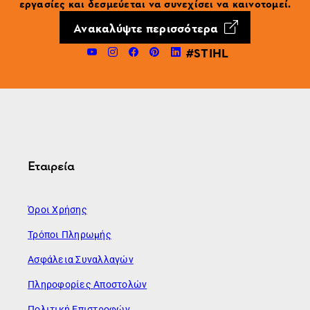
εργασίες και δεσμεύεται να συνεχίσει να καινοτομεί.
Ανακαλύψτε περισσότερα
#STIHL
Εταιρεία
Όροι Χρήσης
Τρόποι Πληρωμής
Ασφάλεια Συναλλαγών
Πληροφορίες Αποστολών
Πολιτική Επιστροφών