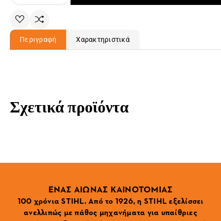
Περιγραφή
Χαρακτηριστικά
Σχετικά προϊόντα
ΕΝΑΣ ΑΙΩΝΑΣ ΚΑΙΝΟΤΟΜΙΑΣ
100 χρόνια STIHL. Από το 1926, η STIHL εξελίσσει
ανελλιπώς με πάθος μηχανήματα για υπαίθριες