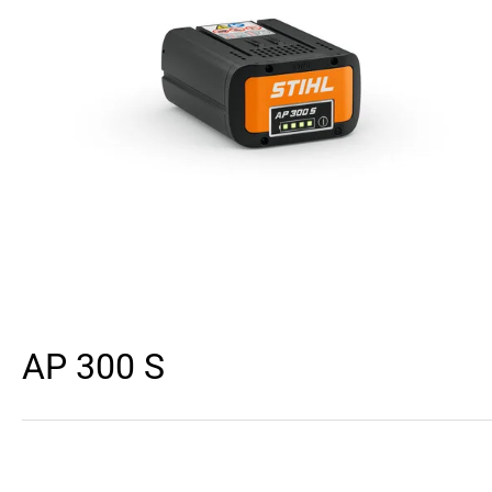
AP 300 S