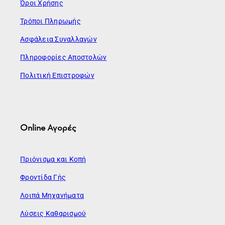
Όροι Χρήσης
Τρόποι Πληρωμής
Ασφάλεια Συναλλαγών
Πληροφορίες Αποστολών
Πολιτική Επιστροφών
Online Αγορές
Πριόνισμα και Κοπή
Φροντίδα Γής
Λοιπά Μηχανήματα
Λύσεις Καθαρισμού