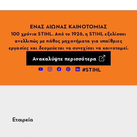
ΕΝΑΣ ΑΙΩΝΑΣ ΚΑΙΝΟΤΟΜΙΑΣ
100 χρόνια STIHL. Από το 1926, η STIHL εξελίσσει
ανελλιπώς με πάθος μηχανήματα για υπαίθριες
εργασίες και δεσμεύεται να συνεχίσει να καινοτομεί.
Ανακαλύψτε περισσότερα
#STIHL
Εταιρεία