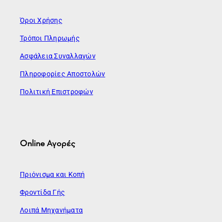
Όροι Χρήσης
Τρόποι Πληρωμής
Ασφάλεια Συναλλαγών
Πληροφορίες Αποστολών
Πολιτική Επιστροφών
Online Αγορές
Πριόνισμα και Κοπή
Φροντίδα Γής
Λοιπά Μηχανήματα