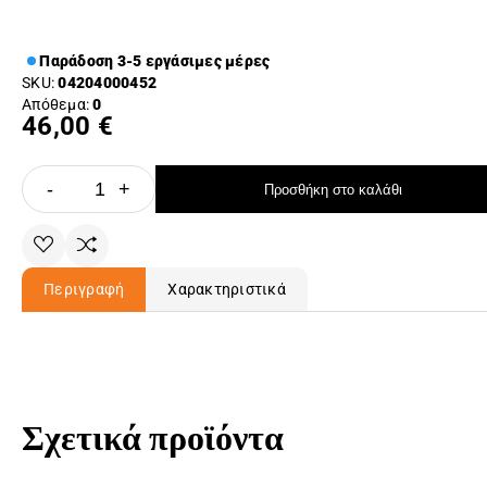
Παράδοση 3-5 εργάσιμες μέρες
SKU:
04204000452
Απόθεμα:
0
46,00 €
-
+
Προσθήκη στο καλάθι
Περιγραφή
Χαρακτηριστικά
Σχετικά προϊόντα