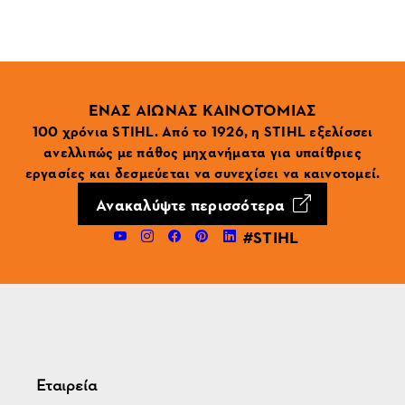
ΕΝΑΣ ΑΙΩΝΑΣ ΚΑΙΝΟΤΟΜΙΑΣ
100 χρόνια STIHL. Από το 1926, η STIHL εξελίσσει
ανελλιπώς με πάθος μηχανήματα για υπαίθριες
εργασίες και δεσμεύεται να συνεχίσει να καινοτομεί.
Ανακαλύψτε περισσότερα
#STIHL
Εταιρεία