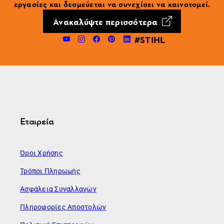
εργασίες και δεσμεύεται να συνεχίσει να καινοτομεί.
Ανακαλύψτε περισσότερα
#STIHL
Εταιρεία
Όροι Χρήσης
Τρόποι Πληρωμής
Ασφάλεια Συναλλαγών
Πληροφορίες Αποστολών