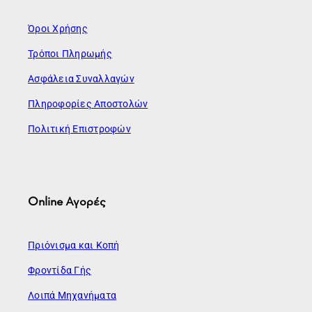
Όροι Χρήσης
Τρόποι Πληρωμής
Ασφάλεια Συναλλαγών
Πληροφορίες Αποστολών
Πολιτική Επιστροφών
Online Αγορές
Πριόνισμα και Κοπή
Φροντίδα Γής
Λοιπά Μηχανήματα