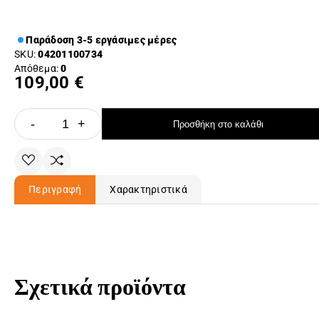
Παράδοση 3-5 εργάσιμες μέρες
SKU:
04201100734
Απόθεμα:
0
109,00 €
-
+
Προσθήκη στο καλάθι
Περιγραφή
Χαρακτηριστικά
Σχετικά προϊόντα