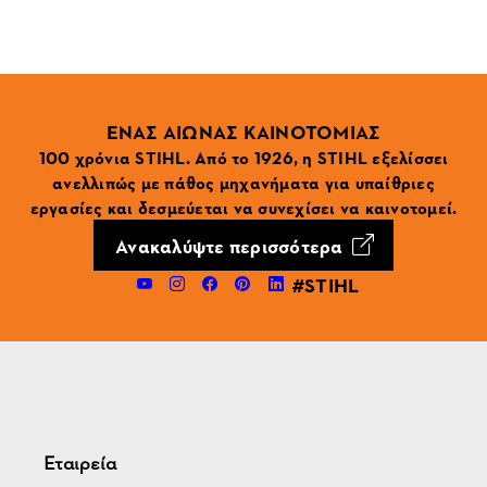
ΕΝΑΣ ΑΙΩΝΑΣ ΚΑΙΝΟΤΟΜΙΑΣ
100 χρόνια STIHL. Από το 1926, η STIHL εξελίσσει
ανελλιπώς με πάθος μηχανήματα για υπαίθριες
εργασίες και δεσμεύεται να συνεχίσει να καινοτομεί.
Ανακαλύψτε περισσότερα
#STIHL
Εταιρεία