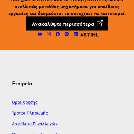
ανελλιπώς με πάθος μηχανήματα για υπαίθριες
εργασίες και δεσμεύεται να συνεχίσει να καινοτομεί.
Ανακαλύψτε περισσότερα
#STIHL
Εταιρεία
Όροι Χρήσης
Τρόποι Πληρωμής
Ασφάλεια Συναλλαγών