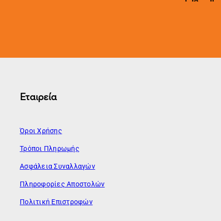
Εταιρεία
Όροι Χρήσης
Τρόποι Πληρωμής
Ασφάλεια Συναλλαγών
Πληροφορίες Αποστολών
Πολιτική Επιστροφών