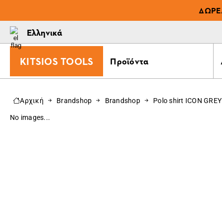
ΔΩΡΕ
Ελληνικά
KITSIOS TOOLS
Προϊόντα
Αρχική
Brandshop
Brandshop
Polo shirt ICON GREY
No images...