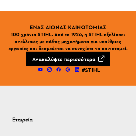
ΕΝΑΣ ΑΙΩΝΑΣ ΚΑΙΝΟΤΟΜΙΑΣ
100 χρόνια STIHL. Από το 1926, η STIHL εξελίσσει
ανελλιπώς με πάθος μηχανήματα για υπαίθριες
εργασίες και δεσμεύεται να συνεχίσει να καινοτομεί.
Ανακαλύψτε περισσότερα
#STIHL
Εταιρεία