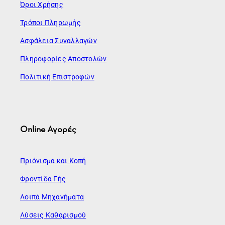
Όροι Χρήσης
Τρόποι Πληρωμής
Ασφάλεια Συναλλαγών
Πληροφορίες Αποστολών
Πολιτική Επιστροφών
Online Αγορές
Πριόνισμα και Κοπή
Φροντίδα Γής
Λοιπά Μηχανήματα
Λύσεις Καθαρισμού