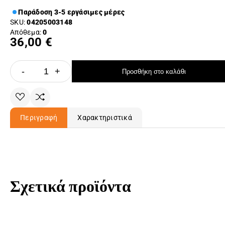
Παράδοση 3-5 εργάσιμες μέρες
SKU:
04205003148
Απόθεμα:
0
36,00 €
-
+
Προσθήκη στο καλάθι
Περιγραφή
Χαρακτηριστικά
Σχετικά προϊόντα