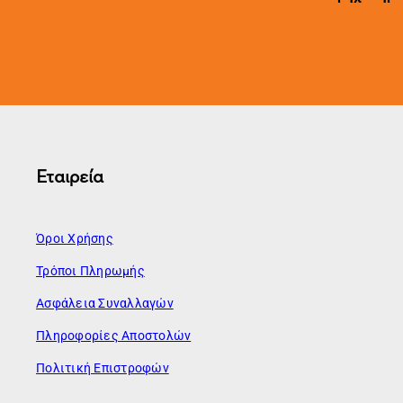
Εταιρεία
Όροι Χρήσης
Τρόποι Πληρωμής
Ασφάλεια Συναλλαγών
Πληροφορίες Αποστολών
Πολιτική Επιστροφών