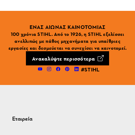
ΕΝΑΣ ΑΙΩΝΑΣ ΚΑΙΝΟΤΟΜΙΑΣ
100 χρόνια STIHL. Από το 1926, η STIHL εξελίσσει
ανελλιπώς με πάθος μηχανήματα για υπαίθριες
εργασίες και δεσμεύεται να συνεχίσει να καινοτομεί.
Ανακαλύψτε περισσότερα
#STIHL
Εταιρεία