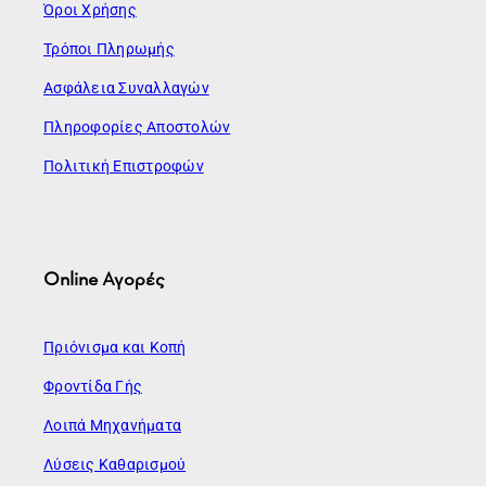
Όροι Χρήσης
Τρόποι Πληρωμής
Ασφάλεια Συναλλαγών
Πληροφορίες Αποστολών
Πολιτική Επιστροφών
Online Αγορές
Πριόνισμα και Κοπή
Φροντίδα Γής
Λοιπά Μηχανήματα
Λύσεις Καθαρισμού