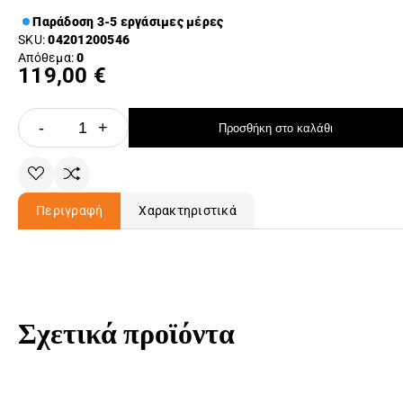
Παράδοση 3-5 εργάσιμες μέρες
SKU:
04201200546
Απόθεμα:
0
119,00 €
-
+
Προσθήκη στο καλάθι
Περιγραφή
Χαρακτηριστικά
Σχετικά προϊόντα