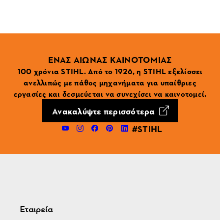
ΕΝΑΣ ΑΙΩΝΑΣ ΚΑΙΝΟΤΟΜΙΑΣ
100 χρόνια STIHL. Από το 1926, η STIHL εξελίσσει
ανελλιπώς με πάθος μηχανήματα για υπαίθριες
εργασίες και δεσμεύεται να συνεχίσει να καινοτομεί.
Ανακαλύψτε περισσότερα
#STIHL
Εταιρεία