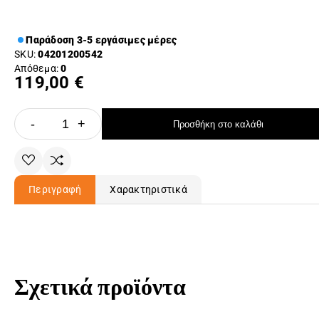
Παράδοση 3-5 εργάσιμες μέρες
SKU:
04201200542
Απόθεμα:
0
119,00 €
-
+
Προσθήκη στο καλάθι
Περιγραφή
Χαρακτηριστικά
Σχετικά προϊόντα