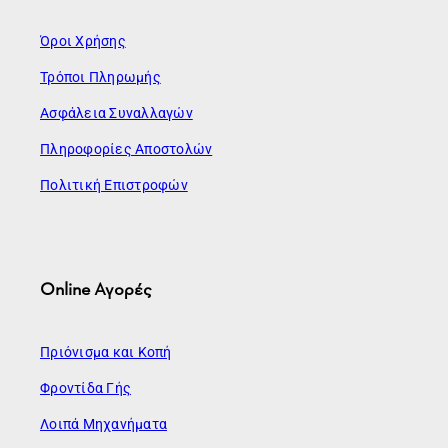
Όροι Χρήσης
Τρόποι Πληρωμής
Ασφάλεια Συναλλαγών
Πληροφορίες Αποστολών
Πολιτική Επιστροφών
Online Αγορές
Πριόνισμα και Κοπή
Φροντίδα Γής
Λοιπά Μηχανήματα