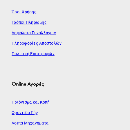
Όροι Χρήσης
Τρόποι Πληρωμής
Ασφάλεια Συναλλαγών
Πληροφορίες Αποστολών
Πολιτική Επιστροφών
Online Αγορές
Πριόνισμα και Κοπή
Φροντίδα Γής
Λοιπά Μηχανήματα