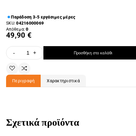
Παράδοση 3-5 εργάσιμες μέρες
SKU:
04216000069
Απόθεμα:
0
49,90 €
-
+
Προσθήκη στο καλάθι
Περιγραφή
Χαρακτηριστικά
Σχετικά προϊόντα