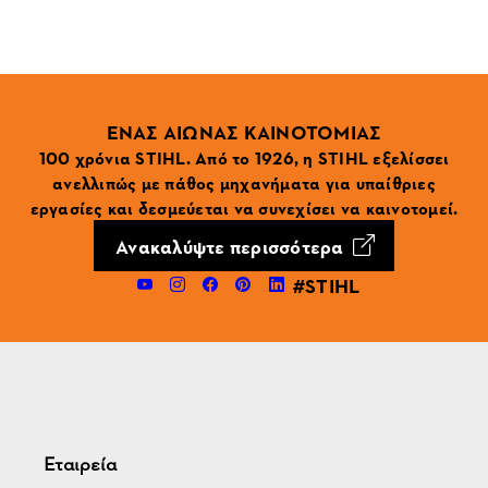
ΕΝΑΣ ΑΙΩΝΑΣ ΚΑΙΝΟΤΟΜΙΑΣ
100 χρόνια STIHL. Από το 1926, η STIHL εξελίσσει
ανελλιπώς με πάθος μηχανήματα για υπαίθριες
εργασίες και δεσμεύεται να συνεχίσει να καινοτομεί.
Ανακαλύψτε περισσότερα
#STIHL
Εταιρεία