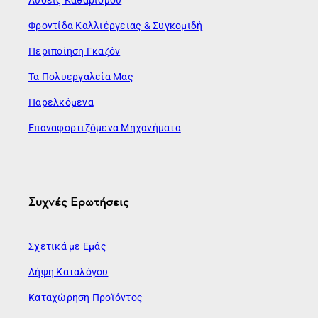
Φροντίδα Καλλιέργειας & Συγκομιδή
Περιποίηση Γκαζόν
Τα Πολυεργαλεία Μας
Παρελκόμενα
Επαναφορτιζόμενα Μηχανήματα
Συχνές Ερωτήσεις
Σχετικά με Εμάς
Λήψη Καταλόγου
Καταχώρηση Προϊόντος