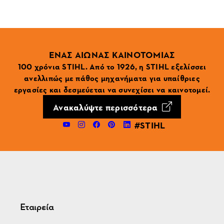
ΕΝΑΣ ΑΙΩΝΑΣ ΚΑΙΝΟΤΟΜΙΑΣ
100 χρόνια STIHL. Από το 1926, η STIHL εξελίσσει
ανελλιπώς με πάθος μηχανήματα για υπαίθριες
εργασίες και δεσμεύεται να συνεχίσει να καινοτομεί.
Ανακαλύψτε περισσότερα
#STIHL
Εταιρεία