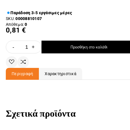
Παράδοση 3-5 εργάσιμες μέρες
SKU:
00008810107
Απόθεμα:
0
0,81 €
-
+
Προσθήκη στο καλάθι
Περιγραφή
Χαρακτηριστικά
Σχετικά προϊόντα