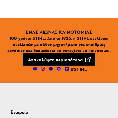
ΕΝΑΣ ΑΙΩΝΑΣ ΚΑΙΝΟΤΟΜΙΑΣ
100 χρόνια STIHL. Από το 1926, η STIHL εξελίσσει
ανελλιπώς με πάθος μηχανήματα για υπαίθριες
εργασίες και δεσμεύεται να συνεχίσει να καινοτομεί.
Ανακαλύψτε περισσότερα
#STIHL
Εταιρεία