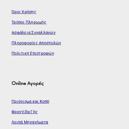
Όροι Χρήσης
Τρόποι Πληρωμής
Ασφάλεια Συναλλαγών
Πληροφορίες Αποστολών
Πολιτική Επιστροφών
Online Αγορές
Πριόνισμα και Κοπή
Φροντίδα Γής
Λοιπά Μηχανήματα