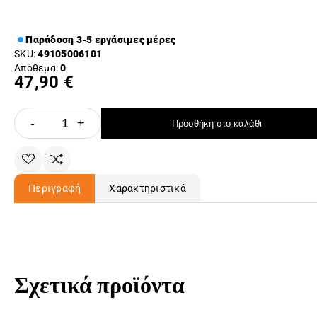
Παράδοση 3-5 εργάσιμες μέρες
SKU:
49105006101
Απόθεμα:
0
47,90 €
-
+
Προσθήκη στο καλάθι
Περιγραφή
Χαρακτηριστικά
Σχετικά προϊόντα