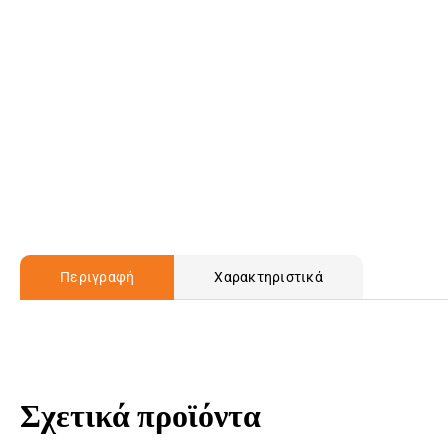
Περιγραφή
Χαρακτηριστικά
Σχετικά προϊόντα