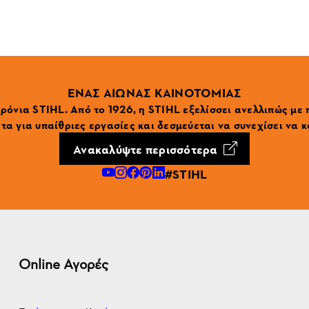
ΕΝΑΣ ΑΙΩΝΑΣ ΚΑΙΝΟΤΟΜΙΑΣ
ρόνια STIHL. Από το 1926, η STIHL εξελίσσει ανελλιπώς με
α για υπαίθριες εργασίες και δεσμεύεται να συνεχίσει να κ
Ανακαλύψτε περισσότερα
#STIHL
Online Αγορές