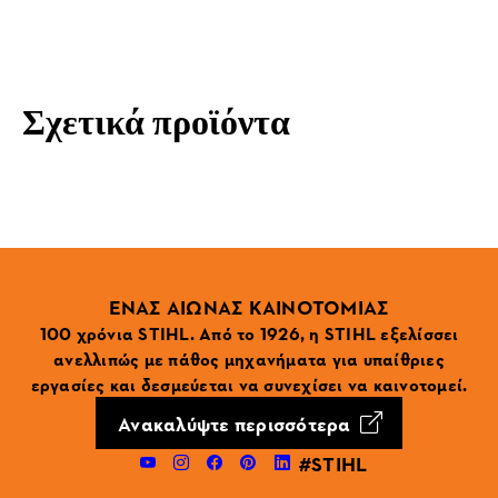
Σχετικά προϊόντα
ΕΝΑΣ ΑΙΩΝΑΣ ΚΑΙΝΟΤΟΜΙΑΣ
100 χρόνια STIHL. Από το 1926, η STIHL εξελίσσει
ανελλιπώς με πάθος μηχανήματα για υπαίθριες
εργασίες και δεσμεύεται να συνεχίσει να καινοτομεί.
Ανακαλύψτε περισσότερα
#STIHL