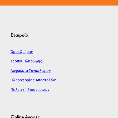
Εταιρεία
Όροι Χρήσης
Τρόποι Πληρωμής
Ασφάλεια Συναλλαγών
Πληροφορίες Αποστολών
Πολιτική Επιστροφών
Online Αγορές