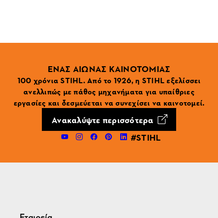
ΕΝΑΣ ΑΙΩΝΑΣ ΚΑΙΝΟΤΟΜΙΑΣ
100 χρόνια STIHL. Από το 1926, η STIHL εξελίσσει
ανελλιπώς με πάθος μηχανήματα για υπαίθριες
εργασίες και δεσμεύεται να συνεχίσει να καινοτομεί.
Ανακαλύψτε περισσότερα
#STIHL
Εταιρεία