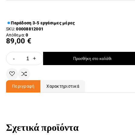
Παράδοση 3-5 εργάσιμες μέρες
SKU:
00008812001
Απόθεμα:
0
89,00 €
-
+
Προσθήκη στο καλάθι
Περιγραφή
Χαρακτηριστικά
Σχετικά προϊόντα