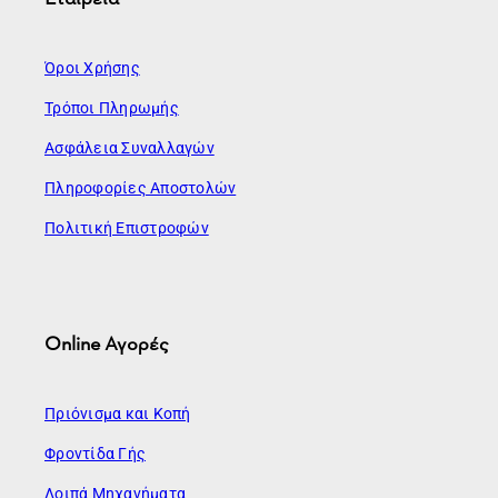
Όροι Χρήσης
Τρόποι Πληρωμής
Ασφάλεια Συναλλαγών
Πληροφορίες Αποστολών
Πολιτική Επιστροφών
Online Αγορές
Πριόνισμα και Κοπή
Φροντίδα Γής
Λοιπά Μηχανήματα