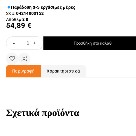
Παράδοση 3-5 εργάσιμες μέρες
SKU:
04214003152
Απόθεμα:
0
54,89 €
-
+
Προσθήκη στο καλάθι
Περιγραφή
Χαρακτηριστικά
Σχετικά προϊόντα