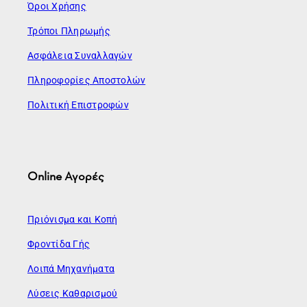
Όροι Χρήσης
Τρόποι Πληρωμής
Ασφάλεια Συναλλαγών
Πληροφορίες Αποστολών
Πολιτική Επιστροφών
Online Αγορές
Πριόνισμα και Κοπή
Φροντίδα Γής
Λοιπά Μηχανήματα
Λύσεις Καθαρισμού