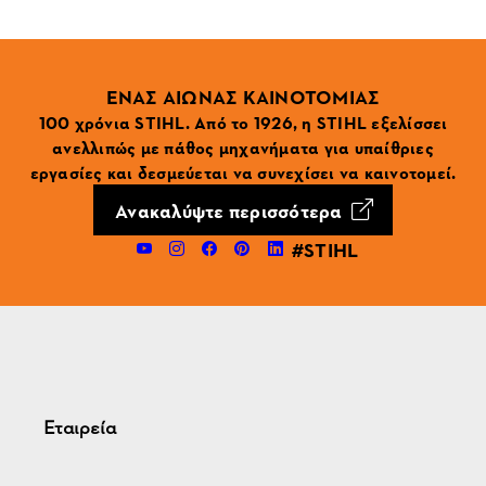
ΕΝΑΣ ΑΙΩΝΑΣ ΚΑΙΝΟΤΟΜΙΑΣ
100 χρόνια STIHL. Από το 1926, η STIHL εξελίσσει
ανελλιπώς με πάθος μηχανήματα για υπαίθριες
εργασίες και δεσμεύεται να συνεχίσει να καινοτομεί.
Ανακαλύψτε περισσότερα
#STIHL
Εταιρεία