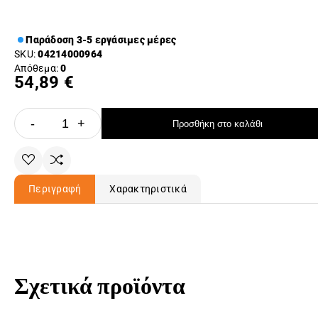
Παράδοση 3-5 εργάσιμες μέρες
SKU:
04214000964
Απόθεμα:
0
54,89 €
-
+
Προσθήκη στο καλάθι
Περιγραφή
Χαρακτηριστικά
Σχετικά προϊόντα