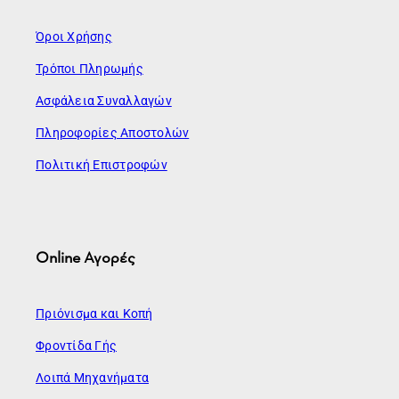
Όροι Χρήσης
Τρόποι Πληρωμής
Ασφάλεια Συναλλαγών
Πληροφορίες Αποστολών
Πολιτική Επιστροφών
Online Αγορές
Πριόνισμα και Κοπή
Φροντίδα Γής
Λοιπά Μηχανήματα