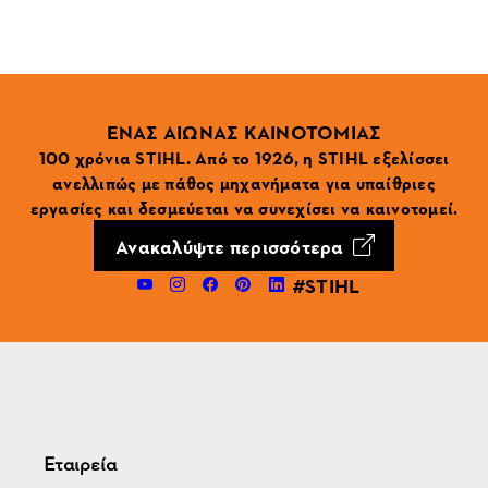
ΕΝΑΣ ΑΙΩΝΑΣ ΚΑΙΝΟΤΟΜΙΑΣ
100 χρόνια STIHL. Από το 1926, η STIHL εξελίσσει
ανελλιπώς με πάθος μηχανήματα για υπαίθριες
εργασίες και δεσμεύεται να συνεχίσει να καινοτομεί.
Ανακαλύψτε περισσότερα
#STIHL
Εταιρεία