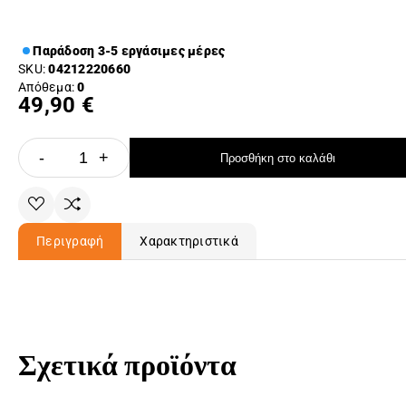
Παράδοση 3-5 εργάσιμες μέρες
SKU:
04212220660
Απόθεμα:
0
49,90 €
-
+
Προσθήκη στο καλάθι
Περιγραφή
Χαρακτηριστικά
Σχετικά προϊόντα