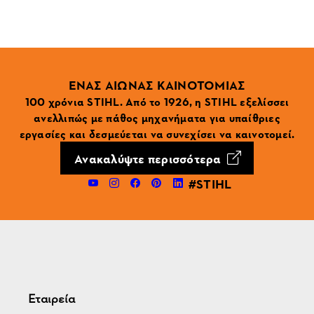
ΕΝΑΣ ΑΙΩΝΑΣ ΚΑΙΝΟΤΟΜΙΑΣ
100 χρόνια STIHL. Από το 1926, η STIHL εξελίσσει
ανελλιπώς με πάθος μηχανήματα για υπαίθριες
εργασίες και δεσμεύεται να συνεχίσει να καινοτομεί.
Ανακαλύψτε περισσότερα
#STIHL
Εταιρεία