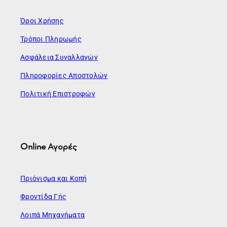
Όροι Χρήσης
Τρόποι Πληρωμής
Ασφάλεια Συναλλαγών
Πληροφορίες Αποστολών
Πολιτική Επιστροφών
Online Αγορές
Πριόνισμα και Κοπή
Φροντίδα Γής
Λοιπά Μηχανήματα