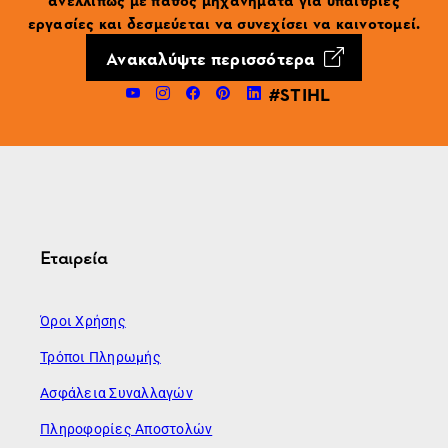
εργασίες και δεσμεύεται να συνεχίσει να καινοτομεί.
Ανακαλύψτε περισσότερα
#STIHL
Εταιρεία
Όροι Χρήσης
Τρόποι Πληρωμής
Ασφάλεια Συναλλαγών
Πληροφορίες Αποστολών