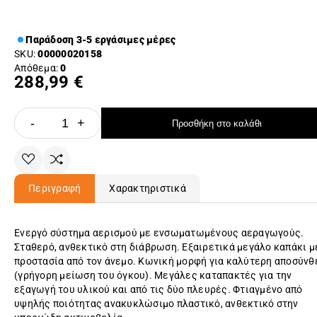
Παράδοση 3-5 εργάσιμες μέρες
SKU:
00000020158
Απόθεμα:
0
288,99 €
-
+
Προσθήκη στο καλάθι
Περιγραφή
Χαρακτηριστικά
Ενεργό σύστημα αερισμού με ενσωματωμένους αεραγωγούς.
Σταθερό, ανθεκτικό στη διάβρωση. Εξαιρετικά μεγάλο καπάκι μ
προστασία από τον άνεμο. Κωνική μορφή για καλύτερη αποσύνθ
(γρήγορη μείωση του όγκου). Μεγάλες καταπακτές για την
εξαγωγή του υλικού και από τις δύο πλευρές. Φτιαγμένο από
υψηλής ποιότητας ανακυκλώσιμο πλαστικό, ανθεκτικό στην