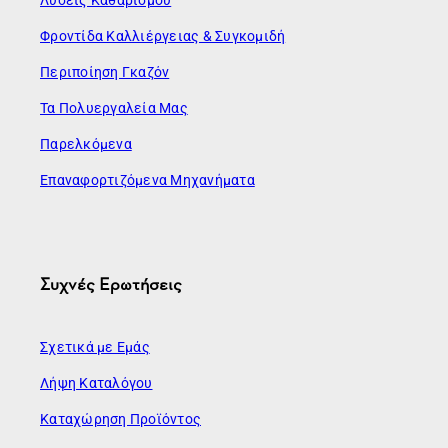
Φροντίδα Καλλιέργειας & Συγκομιδή
Περιποίηση Γκαζόν
Τα Πολυεργαλεία Μας
Παρελκόμενα
Επαναφορτιζόμενα Μηχανήματα
Συχνές Ερωτήσεις
Σχετικά με Εμάς
Λήψη Καταλόγου
Καταχώρηση Προϊόντος