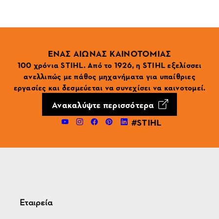
ΕΝΑΣ ΑΙΩΝΑΣ ΚΑΙΝΟΤΟΜΙΑΣ
100 χρόνια STIHL. Από το 1926, η STIHL εξελίσσει
ανελλιπώς με πάθος μηχανήματα για υπαίθριες
εργασίες και δεσμεύεται να συνεχίσει να καινοτομεί.
Ανακαλύψτε περισσότερα
#STIHL
Εταιρεία