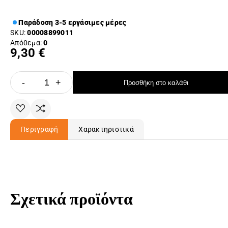
Παράδοση 3-5 εργάσιμες μέρες
SKU:
00008899011
Απόθεμα:
0
9,30 €
-
+
Προσθήκη στο καλάθι
Περιγραφή
Χαρακτηριστικά
Σχετικά προϊόντα