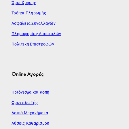
Όροι Χρήσης
Τρόποι Πληρωμής
Ασφάλεια Συναλλαγών
Πληροφορίες Αποστολών
Πολιτική Επιστροφών
Online Αγορές
Πριόνισμα και Κοπή
Φροντίδα Γής
Λοιπά Μηχανήματα
Λύσεις Καθαρισμού