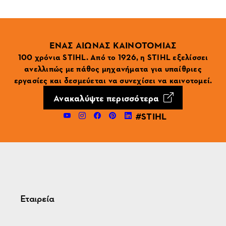
ΕΝΑΣ ΑΙΩΝΑΣ ΚΑΙΝΟΤΟΜΙΑΣ
100 χρόνια STIHL. Από το 1926, η STIHL εξελίσσει
ανελλιπώς με πάθος μηχανήματα για υπαίθριες
εργασίες και δεσμεύεται να συνεχίσει να καινοτομεί.
Ανακαλύψτε περισσότερα
#STIHL
Εταιρεία