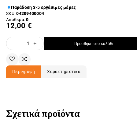
Παράδοση 3-5 εργάσιμες μέρες
SKU:
04209400004
Απόθεμα:
0
12,00 €
-
+
Προσθήκη στο καλάθι
Περιγραφή
Χαρακτηριστικά
Σχετικά προϊόντα