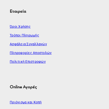
Εταιρεία
Όροι Χρήσης
Τρόποι Πληρωμής
Ασφάλεια Συναλλαγών
Πληροφορίες Αποστολών
Πολιτική Επιστροφών
Online Αγορές
Πριόνισμα και Κοπή