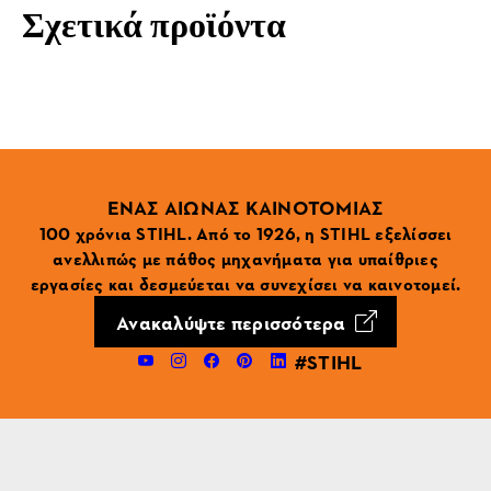
Σχετικά προϊόντα
ΕΝΑΣ ΑΙΩΝΑΣ ΚΑΙΝΟΤΟΜΙΑΣ
100 χρόνια STIHL. Από το 1926, η STIHL εξελίσσει
ανελλιπώς με πάθος μηχανήματα για υπαίθριες
εργασίες και δεσμεύεται να συνεχίσει να καινοτομεί.
Ανακαλύψτε περισσότερα
#STIHL