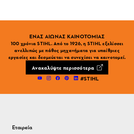
ΕΝΑΣ ΑΙΩΝΑΣ ΚΑΙΝΟΤΟΜΙΑΣ
100 χρόνια STIHL. Από το 1926, η STIHL εξελίσσει
ανελλιπώς με πάθος μηχανήματα για υπαίθριες
εργασίες και δεσμεύεται να συνεχίσει να καινοτομεί.
Ανακαλύψτε περισσότερα
#STIHL
Εταιρεία