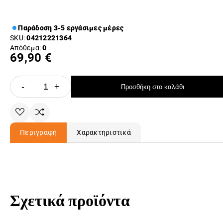
Παράδοση 3-5 εργάσιμες μέρες
SKU:
04212221364
Απόθεμα:
0
69,90 €
-
+
Προσθήκη στο καλάθι
Περιγραφή
Χαρακτηριστικά
Σχετικά προϊόντα