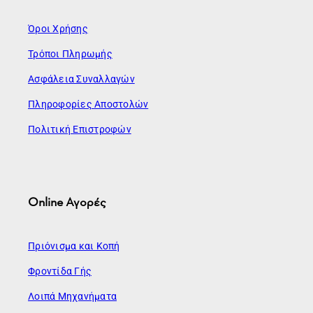
Όροι Χρήσης
Τρόποι Πληρωμής
Ασφάλεια Συναλλαγών
Πληροφορίες Αποστολών
Πολιτική Επιστροφών
Online Αγορές
Πριόνισμα και Κοπή
Φροντίδα Γής
Λοιπά Μηχανήματα