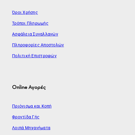
Όροι Χρήσης
Τρόποι Πληρωμής
Ασφάλεια Συναλλαγών
Πληροφορίες Αποστολών
Πολιτική Επιστροφών
Online Αγορές
Πριόνισμα και Κοπή
Φροντίδα Γής
Λοιπά Μηχανήματα