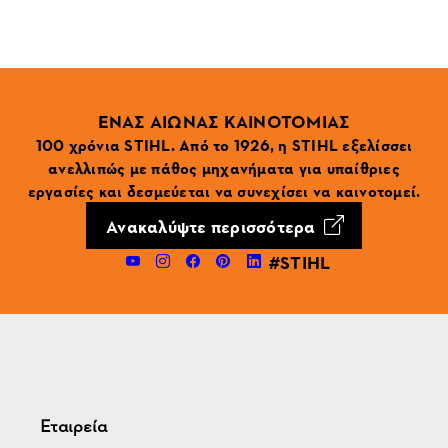
ΕΝΑΣ ΑΙΩΝΑΣ ΚΑΙΝΟΤΟΜΙΑΣ
100 χρόνια STIHL. Από το 1926, η STIHL εξελίσσει
ανελλιπώς με πάθος μηχανήματα για υπαίθριες
εργασίες και δεσμεύεται να συνεχίσει να καινοτομεί.
Ανακαλύψτε περισσότερα
#STIHL
Εταιρεία