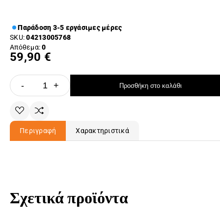
Παράδοση 3-5 εργάσιμες μέρες
SKU:
04213005768
Απόθεμα:
0
59,90 €
-
+
Προσθήκη στο καλάθι
Περιγραφή
Χαρακτηριστικά
Σχετικά προϊόντα