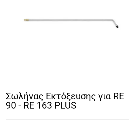
Σωλήνας Εκτόξευσης για RE
90 - RE 163 PLUS