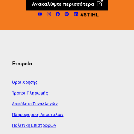
Ανακαλύψτε περισσότερα
#STIHL
Εταιρεία
Όροι Χρήσης
Τρόποι Πληρωμής
Ασφάλεια Συναλλαγών
Πληροφορίες Αποστολών
Πολιτική Επιστροφών