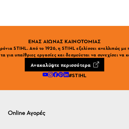
ΕΝΑΣ ΑΙΩΝΑΣ ΚΑΙΝΟΤΟΜΙΑΣ
ρόνια STIHL. Από το 1926, η STIHL εξελίσσει ανελλιπώς με
α για υπαίθριες εργασίες και δεσμεύεται να συνεχίσει να κ
Ανακαλύψτε περισσότερα
#STIHL
Online Αγορές