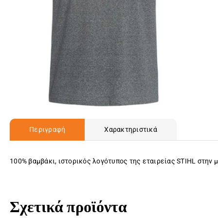
Περιγραφή
Χαρακτηριστικά
100% βαμβάκι, ιστορικός λογότυπος της εταιρείας STIHL στην 
Σχετικά προϊόντα