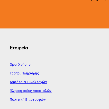
Εταιρεία
Όροι Χρήσης
Τρόποι Πληρωμής
Ασφάλεια Συναλλαγών
Πληροφορίες Αποστολών
Πολιτική Επιστροφών