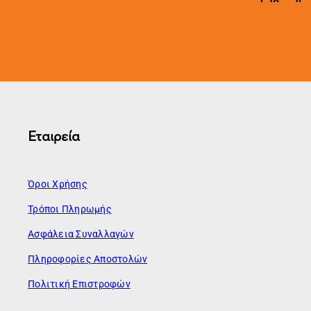
Εταιρεία
Όροι Χρήσης
Τρόποι Πληρωμής
Ασφάλεια Συναλλαγών
Πληροφορίες Αποστολών
Πολιτική Επιστροφών