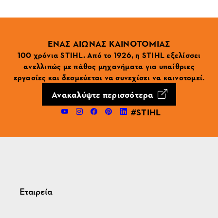
ΕΝΑΣ ΑΙΩΝΑΣ ΚΑΙΝΟΤΟΜΙΑΣ
100 χρόνια STIHL. Από το 1926, η STIHL εξελίσσει
ανελλιπώς με πάθος μηχανήματα για υπαίθριες
εργασίες και δεσμεύεται να συνεχίσει να καινοτομεί.
Ανακαλύψτε περισσότερα
#STIHL
Εταιρεία