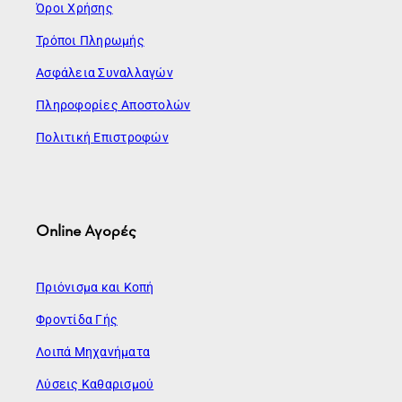
Όροι Χρήσης
Τρόποι Πληρωμής
Ασφάλεια Συναλλαγών
Πληροφορίες Αποστολών
Πολιτική Επιστροφών
Online Αγορές
Πριόνισμα και Κοπή
Φροντίδα Γής
Λοιπά Μηχανήματα
Λύσεις Καθαρισμού