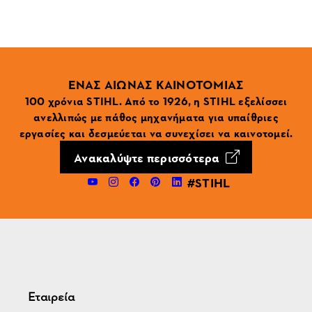
ΕΝΑΣ ΑΙΩΝΑΣ ΚΑΙΝΟΤΟΜΙΑΣ
100 χρόνια STIHL. Από το 1926, η STIHL εξελίσσει
ανελλιπώς με πάθος μηχανήματα για υπαίθριες
εργασίες και δεσμεύεται να συνεχίσει να καινοτομεί.
Ανακαλύψτε περισσότερα
#STIHL
Εταιρεία