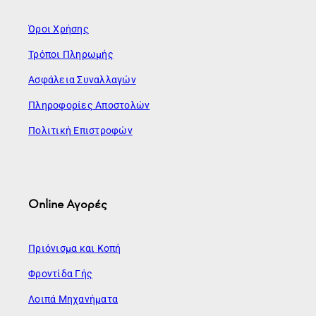
Όροι Χρήσης
Τρόποι Πληρωμής
Ασφάλεια Συναλλαγών
Πληροφορίες Αποστολών
Πολιτική Επιστροφών
Online Αγορές
Πριόνισμα και Κοπή
Φροντίδα Γής
Λοιπά Μηχανήματα