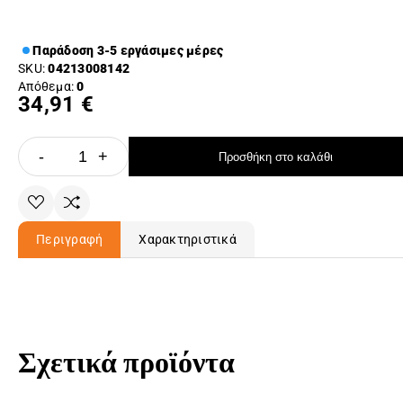
Παράδοση 3-5 εργάσιμες μέρες
SKU:
04213008142
Απόθεμα:
0
34,91 €
-
+
Προσθήκη στο καλάθι
Περιγραφή
Χαρακτηριστικά
Σχετικά προϊόντα