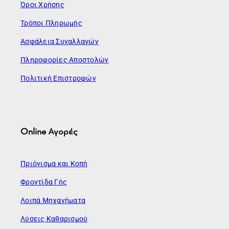
Όροι Χρήσης
Τρόποι Πληρωμής
Ασφάλεια Συναλλαγών
Πληροφορίες Αποστολών
Πολιτική Επιστροφών
Online Αγορές
Πριόνισμα και Κοπή
Φροντίδα Γής
Λοιπά Μηχανήματα
Λύσεις Καθαρισμού