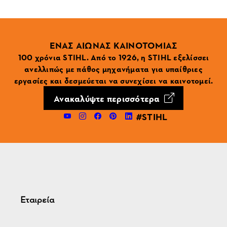
ΕΝΑΣ ΑΙΩΝΑΣ ΚΑΙΝΟΤΟΜΙΑΣ
100 χρόνια STIHL. Από το 1926, η STIHL εξελίσσει
ανελλιπώς με πάθος μηχανήματα για υπαίθριες
εργασίες και δεσμεύεται να συνεχίσει να καινοτομεί.
Ανακαλύψτε περισσότερα
#STIHL
Εταιρεία