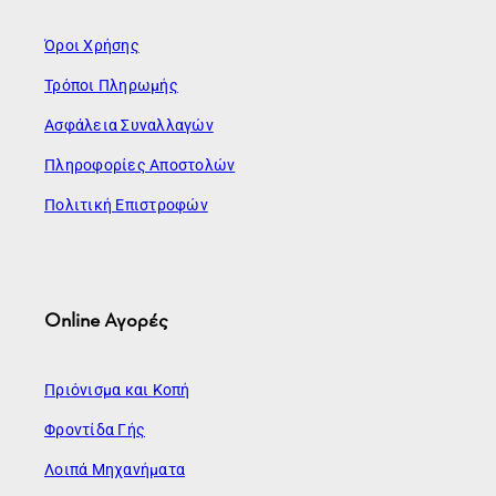
Όροι Χρήσης
Τρόποι Πληρωμής
Ασφάλεια Συναλλαγών
Πληροφορίες Αποστολών
Πολιτική Επιστροφών
Online Αγορές
Πριόνισμα και Κοπή
Φροντίδα Γής
Λοιπά Μηχανήματα