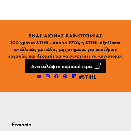
ΕΝΑΣ ΑΙΩΝΑΣ ΚΑΙΝΟΤΟΜΙΑΣ
100 χρόνια STIHL. Από το 1926, η STIHL εξελίσσει
ανελλιπώς με πάθος μηχανήματα για υπαίθριες
εργασίες και δεσμεύεται να συνεχίσει να καινοτομεί.
Ανακαλύψτε περισσότερα
#STIHL
Εταιρεία