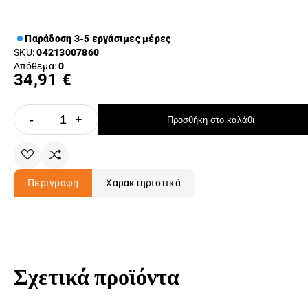
Παράδοση 3-5 εργάσιμες μέρες
SKU:
04213007860
Απόθεμα:
0
34,91 €
-
+
Προσθήκη στο καλάθι
Περιγραφή
Χαρακτηριστικά
Σχετικά προϊόντα