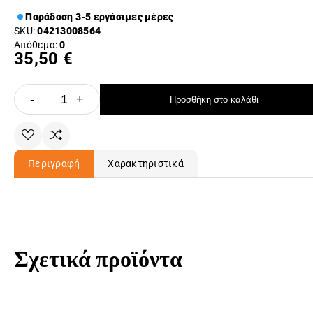
Παράδοση 3-5 εργάσιμες μέρες
SKU:
04213008564
Απόθεμα:
0
35,50 €
-
+
Προσθήκη στο καλάθι
Περιγραφή
Χαρακτηριστικά
Σχετικά προϊόντα