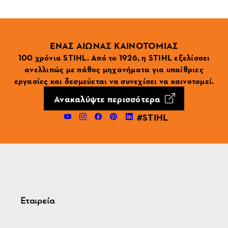
ΕΝΑΣ ΑΙΩΝΑΣ ΚΑΙΝΟΤΟΜΙΑΣ
100 χρόνια STIHL. Από το 1926, η STIHL εξελίσσει
ανελλιπώς με πάθος μηχανήματα για υπαίθριες
εργασίες και δεσμεύεται να συνεχίσει να καινοτομεί.
Ανακαλύψτε περισσότερα
#STIHL
Εταιρεία