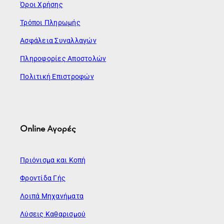
Όροι Χρήσης
Τρόποι Πληρωμής
Ασφάλεια Συναλλαγών
Πληροφορίες Αποστολών
Πολιτική Επιστροφών
Online Αγορές
Πριόνισμα και Κοπή
Φροντίδα Γής
Λοιπά Μηχανήματα
Λύσεις Καθαρισμού