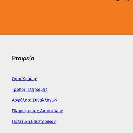
Εταιρεία
Όροι Χρήσης
Τρόποι Πληρωμής
Ασφάλεια Συναλλαγών
Πληροφορίες Αποστολών
Πολιτική Επιστροφών