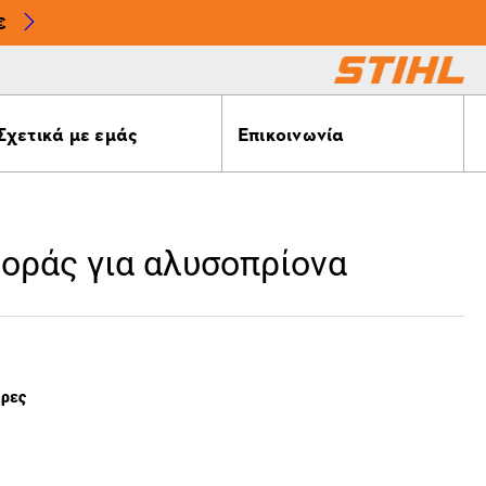
€
Σχετικά με εμάς
Επικοινωνία
οράς για αλυσοπρίονα
έρες