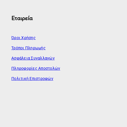
Εταιρεία
Όροι Χρήσης
Τρόποι Πληρωμής
Ασφάλεια Συναλλαγών
Πληροφορίες Αποστολών
Πολιτική Επιστροφών