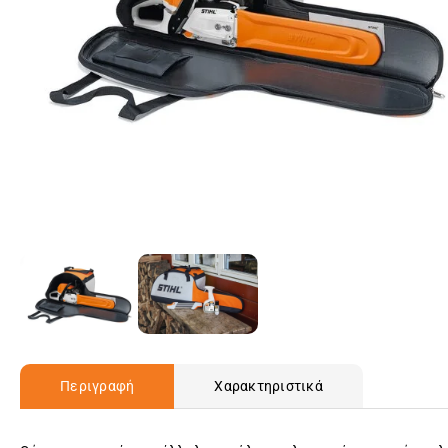
Περιγραφή
Χαρακτηριστικά