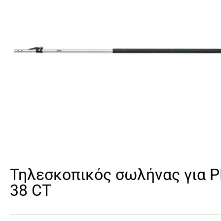
Τηλεσκοπικός σωλήνας για 
38 CT