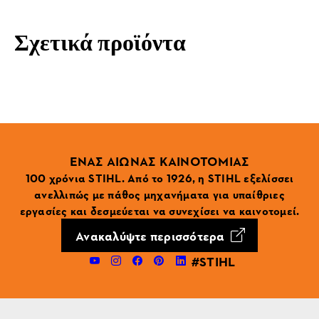
Σχετικά προϊόντα
ΕΝΑΣ ΑΙΩΝΑΣ ΚΑΙΝΟΤΟΜΙΑΣ
100 χρόνια STIHL. Από το 1926, η STIHL εξελίσσει
ανελλιπώς με πάθος μηχανήματα για υπαίθριες
εργασίες και δεσμεύεται να συνεχίσει να καινοτομεί.
Ανακαλύψτε περισσότερα
#STIHL