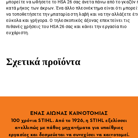
μπορείτε να ωθήσετε το HSA 26 σας άνετα πάνω από το γκαζόν 
κατά μήκος των άκρων. Ένα άλλο πλεονέκτημα είναι ότι μπορεί
να τοποθετήσετε την μπαταρία στη λαβή και να την αλλάξετε έτ
εύκολα και γρήγορα. Ο τηλεσκοπικός άξονας επεκτείνει τις
πιθανές χρήσεις του HSA 26 σας και κάνει την εργασία πιο
ευχάριστη.
Σχετικά προϊόντα
ΕΝΑΣ ΑΙΩΝΑΣ ΚΑΙΝΟΤΟΜΙΑΣ
100 χρόνια STIHL. Από το 1926, η STIHL εξελίσσει
ανελλιπώς με πάθος μηχανήματα για υπαίθριες
εργασίες και δεσμεύεται να συνεχίσει να καινοτομεί.