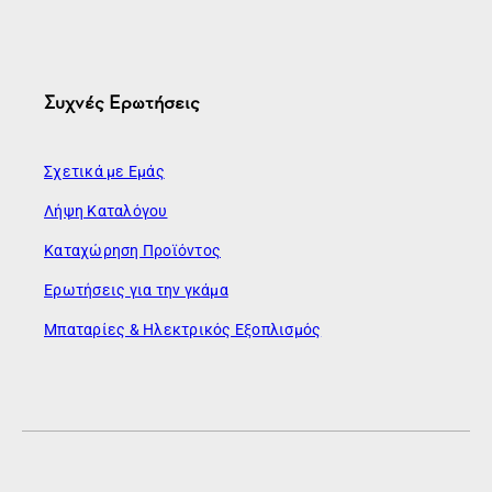
Συχνές Ερωτήσεις
Σχετικά με Εμάς
Λήψη Καταλόγου
Καταχώρηση Προϊόντος
Ερωτήσεις για την γκάμα
Μπαταρίες & Ηλεκτρικός Εξοπλισμός