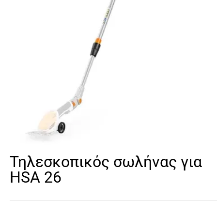
Τηλεσκοπικός σωλήνας για
HSA 26