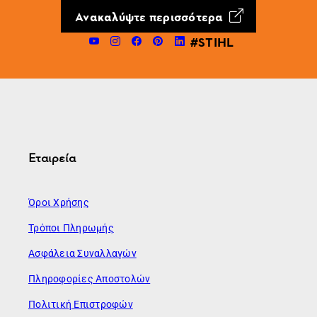
Ανακαλύψτε περισσότερα
#STIHL
Εταιρεία
Όροι Χρήσης
Τρόποι Πληρωμής
Ασφάλεια Συναλλαγών
Πληροφορίες Αποστολών
Πολιτική Επιστροφών