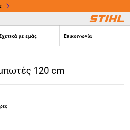
€
Σχετικά με εμάς
Επικοινωνία
υμπωτές 120 cm
έρες