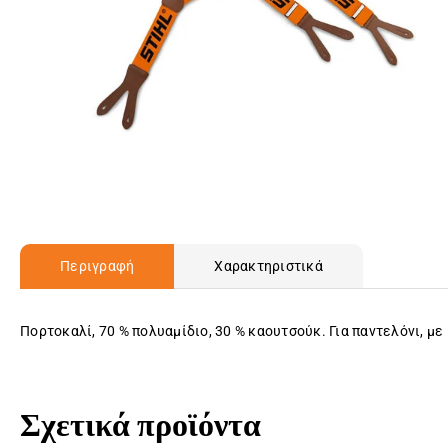
Περιγραφή
Χαρακτηριστικά
Πορτοκαλί, 70 % πολυαμίδιο, 30 % καουτσούκ. Για παντελόνι, μ
Σχετικά προϊόντα