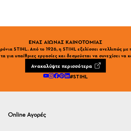
ΕΝΑΣ ΑΙΩΝΑΣ ΚΑΙΝΟΤΟΜΙΑΣ
ρόνια STIHL. Από το 1926, η STIHL εξελίσσει ανελλιπώς με
α για υπαίθριες εργασίες και δεσμεύεται να συνεχίσει να κ
Ανακαλύψτε περισσότερα
#STIHL
Online Αγορές